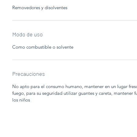
Removedores y disolventes
Modo de uso
Como combustible o solvente
Precauciones
No apto para el consumo humano, mantener en un lugar fresc
fuego, para su seguridad utilizar guantes y careta, mantener f
los niños