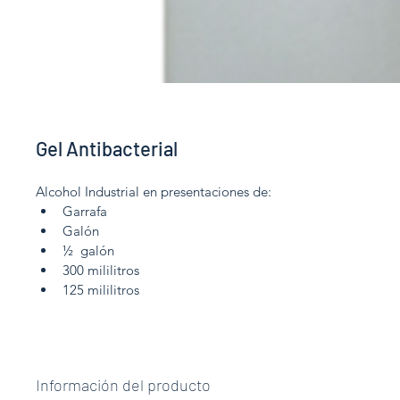
Gel Antibacterial
Alcohol Industrial en presentaciones de:
Garrafa
Galón
½  galón
300 mililitros
125 mililitros
Información del producto